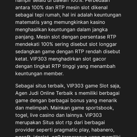
antara 100% dan RTP mesin slot dikenal
sebagai tepi rumah, hal ini adalah keuntungan
matematis yang memungkinkan kasino
menghasilkan keuntungan dalam jangka
panjang. Mesin slot dengan persentase RTP
mendekati 100% sering disebut slot longgar
sedangkan game dengan RTP rendah disebut
ketat. VIP303 menghadirkan slot gacor
dengan tingkat RTP tinggi yang menambah
keuntungan member.
Sebagai situs terbaik, VIP303 game Slot saja,
Agen Judi Online Terbaik s memiliki berbagai
game dengan berbagai bonus yang menarik
dan melimpah. Mainkan game sportsbook,
togel, live casino dan lainnya. VIP303
merupakan Situs slot rtp dari berbagai
provider seperti pragmatic play, habanero,
pgsoft, idnslot, cq9 terpercaya yang memiliki