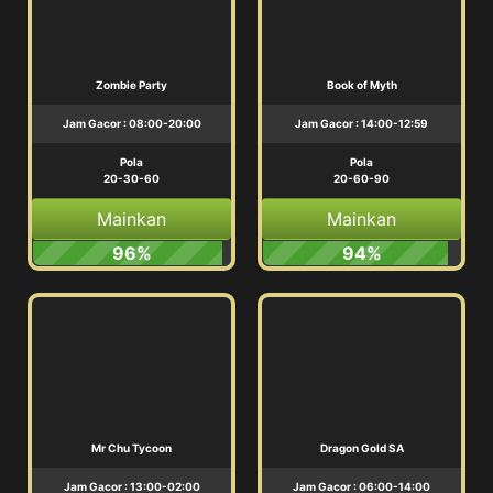
Zombie Party
Book of Myth
Jam Gacor : 08:00-20:00
Jam Gacor : 14:00-12:59
Pola
Pola
20-30-60
20-60-90
Mainkan
Mainkan
96%
94%
Mr Chu Tycoon
Dragon Gold SA
Jam Gacor : 13:00-02:00
Jam Gacor : 06:00-14:00