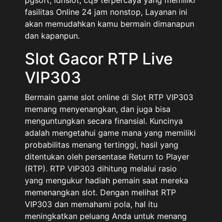
fasilitas Online 24 jam nonstop, Layanan ini
akan memudahkan kamu bermain dimanapun
dan kapanpun.
Slot Gacor RTP Live
VIP303
Bermain game slot online di Slot RTP VIP303
memang menyenangkan, dan juga bisa
menguntungkan secara finansial. Kuncinya
adalah mengetahui game mana yang memiliki
probabilitas menang tertinggi, hasil yang
ditentukan oleh persentase Return to Player
(RTP). RTP VIP303 dihitung melalui rasio
yang mengukur hadiah pemain saat mereka
memenangkan slot. Dengan melihat RTP
VIP303 dan memahami pola, hal itu
meningkatkan peluang Anda untuk menang