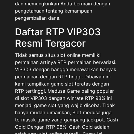
dan memungkinkan Anda bermain dengan
pengetahuan tentang kemampuan
pengembalian dana.
Daftar RTP VIP303
Resmi Tergacor
Tidak semua situs slot online memiliki
permainan artinya RTP permainan bervariasi.
VIP303 dengan bangga menawarkan banyak
permainan dengan RTP tinggi. Dibawah ini
kami tampilkan game slot teratas dengan
RTP tertinggi. Medusa Game paling populer
di slot VIP303 dengan winrate RTP 98% ini
menjadi game slot yang wajib dicoba. Tidak
hanya mudah dimainkan, Slot medusa juga
termasuk game yang gampang jackpot. Cash
Gold Dengan RTP 98%, Cash Gold adalah
salah satu slot online terbaik. Game ini