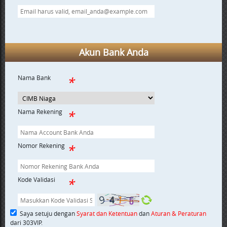
Akun Bank Anda
Nama Bank
Nama Rekening
Nomor Rekening
Kode Validasi
Saya setuju dengan
Syarat dan Ketentuan
dan
Aturan & Peraturan
dari 303VIP.